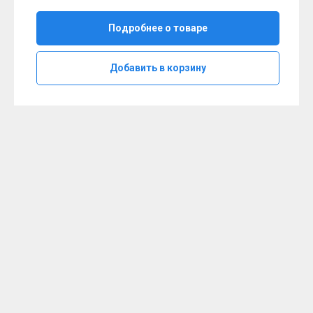
Подробнее о товаре
Добавить в корзину