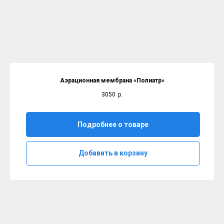
Аэрационная мембрана
«
Полиатр
»
3050
р.
Подробнее о товаре
Добавить в корзину