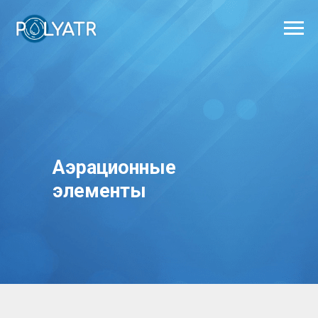
Аэрационные
элементы