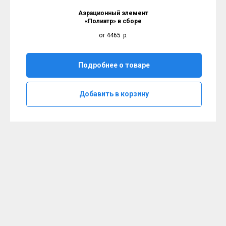
Аэрационный элемент
«Полиатр»
в сборе
от 4465
р.
Подробнее о товаре
Добавить в корзину