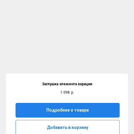
Заглушка элемента аэрации
1 098
р.
Подробнее о товаре
Добавить в корзину