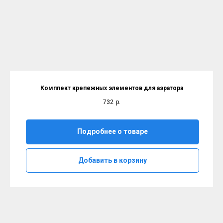
Комплект крепежных элементов для аэратора
732
р.
Подробнее о товаре
Добавить в корзину