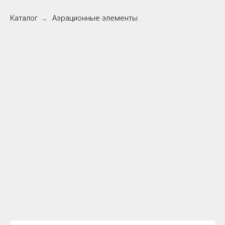
Каталог
Аэрационные элементы
→