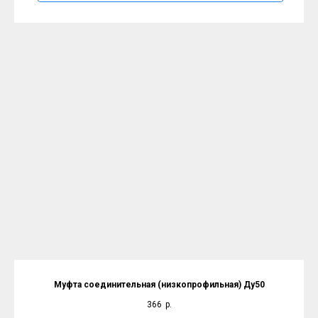
Муфта соединительная (низкопрофильная) Ду50
366
р.