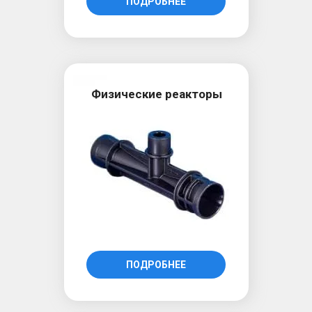
ПОДРОБНЕЕ
Физические реакторы
ПОДРОБНЕЕ