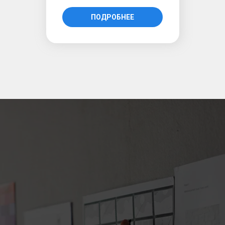
ПОДРОБНЕЕ