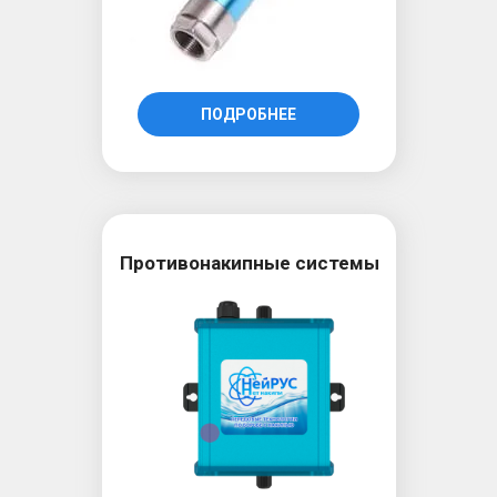
ПОДРОБНЕЕ
Противонакипные системы