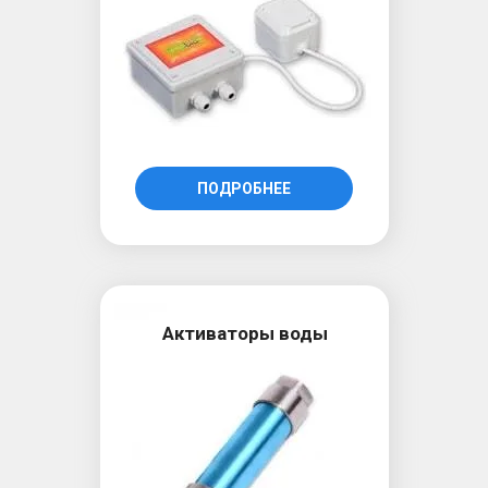
ПОДРОБНЕЕ
Активаторы воды