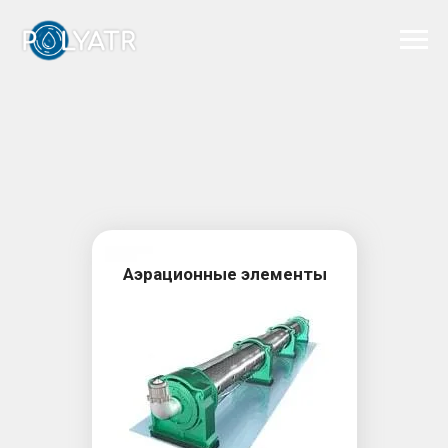
Аэрационные элементы