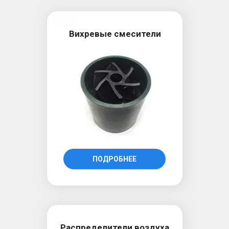
Вихревые смесители
ПОДРОБНЕЕ
Распределители воздуха