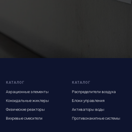
КАТАЛОГ
КАТАЛОГ
Аэрационные элементы
Распределители воздуха
Коноидальные жиклеры
Блоки управления
Физические реакторы
Активаторы воды
Вихревые смесители
Противонакипные системы