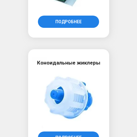
ПОДРОБНЕЕ
Коноидальные жиклеры