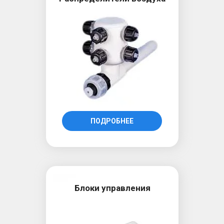
ПОДРОБНЕЕ
Блоки управления