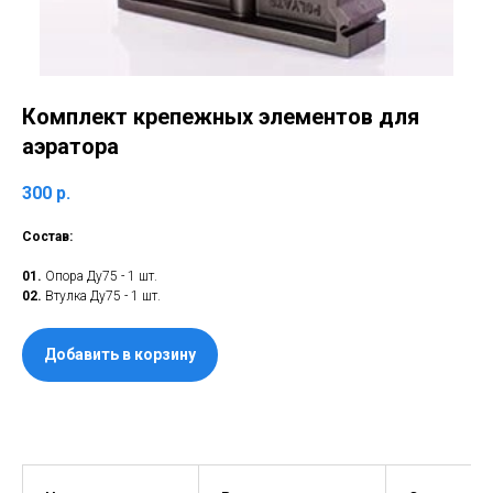
Комплект крепежных элементов для
аэратора
300
р.
Состав:
01.
Опора Ду75 - 1 шт.
02.
Втулка Ду75 - 1 шт.
Добавить в корзину