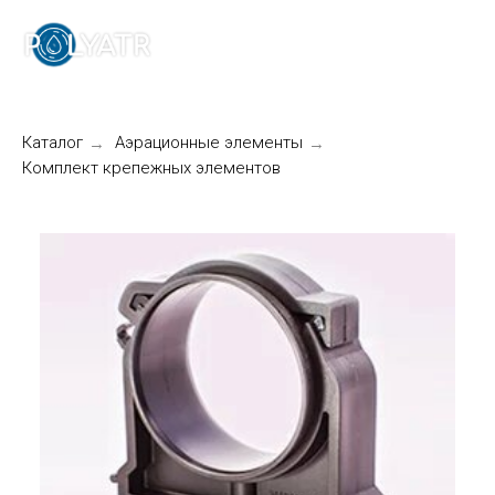
Каталог
Аэрационные элементы
→
→
Комплект крепежных элементов