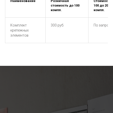
Наименование
Розничная
Стоимость 
стоимость до 100
100 до 200
компл.
компл.
Комплект
300 руб.
По запросу
крепежных
элементов