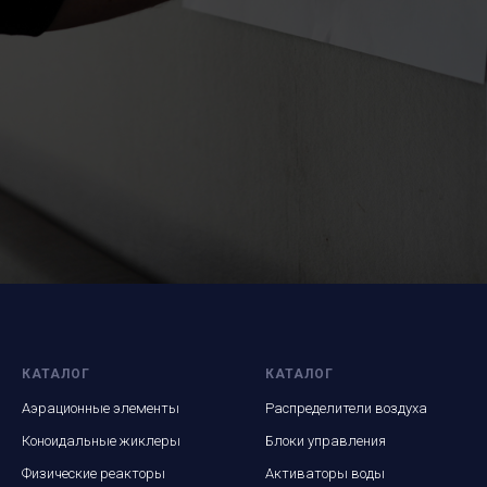
КАТАЛОГ
КАТАЛОГ
Аэрационные элементы
Распределители воздуха
Коноидальные жиклеры
Блоки управления
Физические реакторы
Активаторы воды