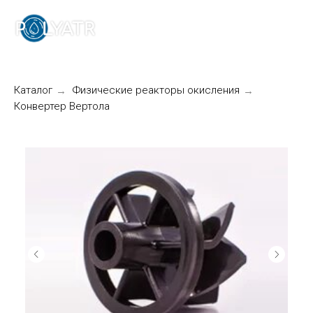
Каталог
Физические реакторы окисления
→
→
Конвертер Вертола